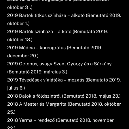
október 31.)
2019 Bartók titkos színháza – alkotó (Bemutató 2019.
október 1.)
2019 Bartók színháza – alkotó (Bemutató 2019.
október 18.)
2019 Médeia – koreográfus (Bemutató 2019.
december 20.)
2019 Octopus, avagy Szent György és a Sárkány
(Bemutató 2019. március 3.)
2019 Tévedések vígjátéka – mozgás (Bemutató 2019.
július 6.)
2018 Dalok a földszintről (Bemutató 2018. május 23.)
2018 A Mester és Margarita (Bemutató 2018. október
25.)
2018 Yerma – rendező (Bemutató 2018. november
22.)