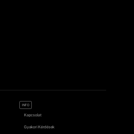
INFO
Kapcsolat
Gyakori Kérdések