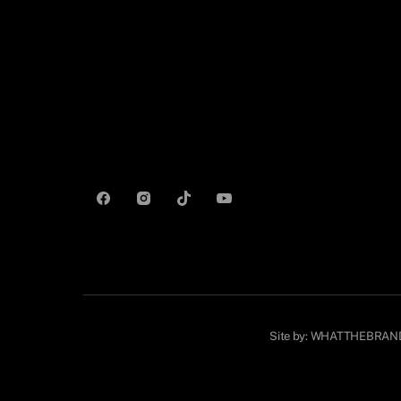
Site by:
WHATTHEBRAN