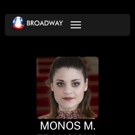
MONOS M.