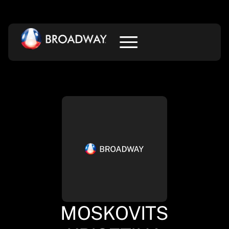
MOSKOVITS