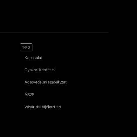
INFO
Kapcsolat
Gyakori Kérdések
Adatvédelmi szabályzat
ÁSZF
Vásárlási tájékoztató