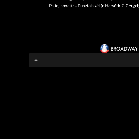
Pista, pandúr – Pusztai szél (r. Horváth Z. Gergel