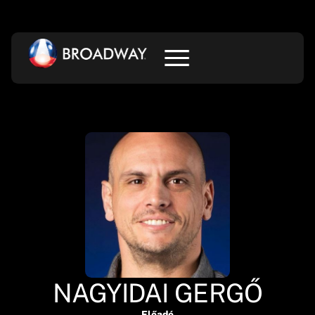
NAGYIDAI GERGŐ
Előadó