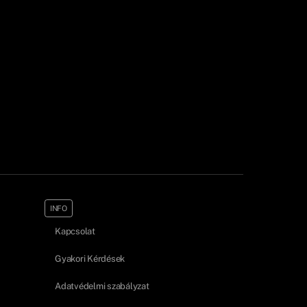
INFO
Kapcsolat
Gyakori Kérdések
Adatvédelmi szabályzat