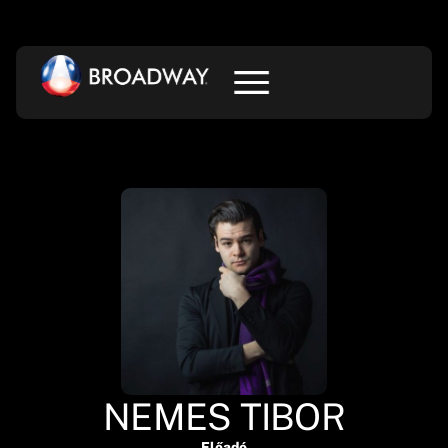
NEMES TIBOR
Előadó