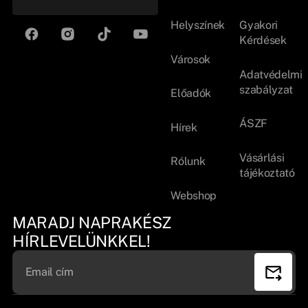
Helyszínek
Gyakori
Kérdések
Városok
Adatvédelmi
szabályzat
Előadók
ÁSZF
Hírek
Vásárlási
Rólunk
tájékoztató
Webshop
MARADJ NAPRAKÉSZ
HÍRLEVELÜNKKEL!