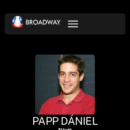
PAPP DÁNIEL
Előadó