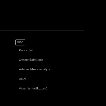
INFO
Kapcsolat
Gyakori Kérdések
Adatvédelmi szabályzat
ÁSZF
Vásárlási tájékoztató