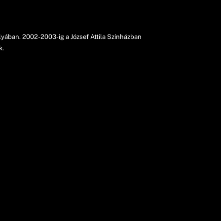
yában. 2002-2003-ig a József Attila Színházban
k.