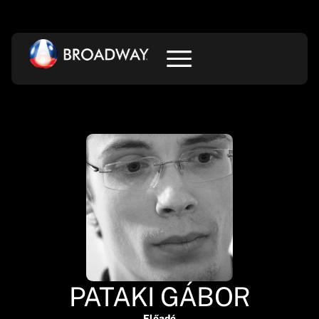
PATAKI GÁBOR
Előadó