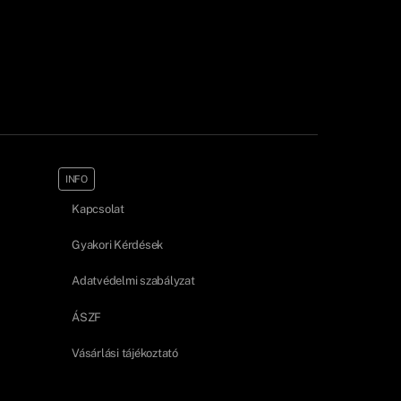
INFO
Kapcsolat
Gyakori Kérdések
Adatvédelmi szabályzat
ÁSZF
Vásárlási tájékoztató