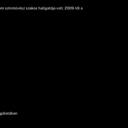
 színművész szakos hallgatója volt. 2009-től a
lgálatában