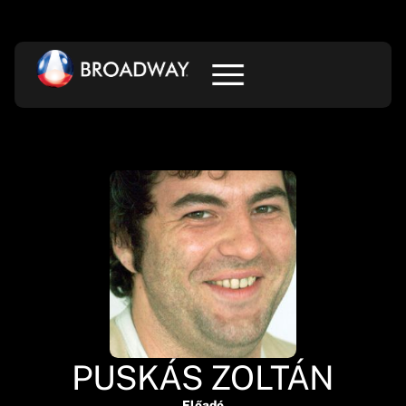
PUSKÁS ZOLTÁN
Előadó