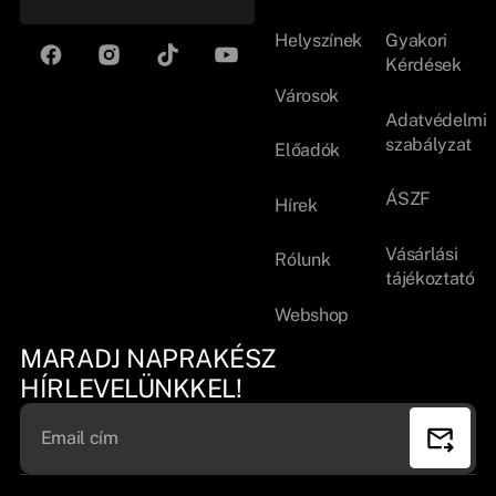
Helyszínek
Gyakori
Kérdések
Városok
Adatvédelmi
szabályzat
Előadók
ÁSZF
Hírek
Vásárlási
Rólunk
tájékoztató
Webshop
MARADJ NAPRAKÉSZ
HÍRLEVELÜNKKEL!