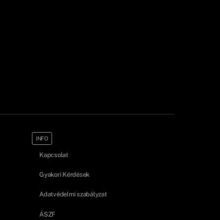
INFO
Kapcsolat
Gyakori Kérdések
Adatvédelmi szabályzat
ÁSZF