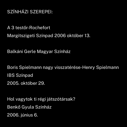
SZÍNHÁZI SZEREPEI:
A 3 testőr-Rochefort
Margitszigeti Színpad 2006 október 13.
Balkáni Gerle Magyar Színház
Boris Spielmann nagy visszatérése-Henry Spielmann
IBS Színpad
2005. október 29.
Hol vagytok ti régi játszótársak?
Benkő Gyula Színház
2006. június 6.