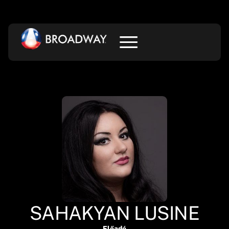
SAHAKYAN LUSINE
Előadó