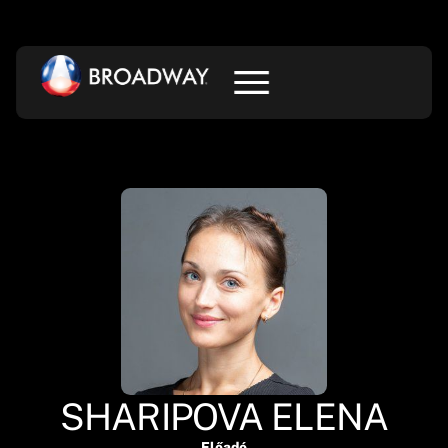
SHARIPOVA ELENA
Előadó