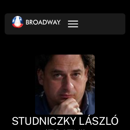
STUDNICZKY LÁSZLÓ