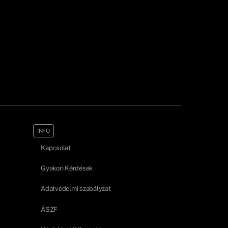
INFO
Kapcsolat
Gyakori Kérdések
Adatvédelmi szabályzat
ÁSZF