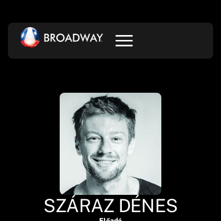
SZÁRAZ DÉNES
Előadó