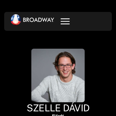
SZELLE DÁVID
Előadó