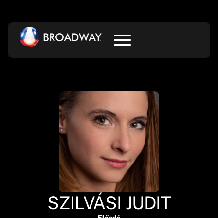
SZILVÁSI JUDIT
Előadó