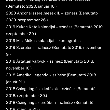
(Bemutató 2020. január 18.)
2020 Anconai szerelmesek II. – színész (Bemutató
2020. szeptember 26.)
2019 Kukac Kata kalandjai – színész (Bemutató 2019.
szeptember 29.)
2019 Misi Mókus kalandjai – koreográfus
2019 Szerelem – színész (Bemutató 2019. november
9.)
2018 Ártatlan vagyok – színész (Bemutató 2018.
november 10.)
2018 Amerikai legenda – színész (Bemutató 2018.
január 21.)
2018 Csingiling és a kalózok – színész (Bemutató
2018. szeptember 30.)
2018 Csingiling az erdőben – színész (Bemutató
2018. március 25.)