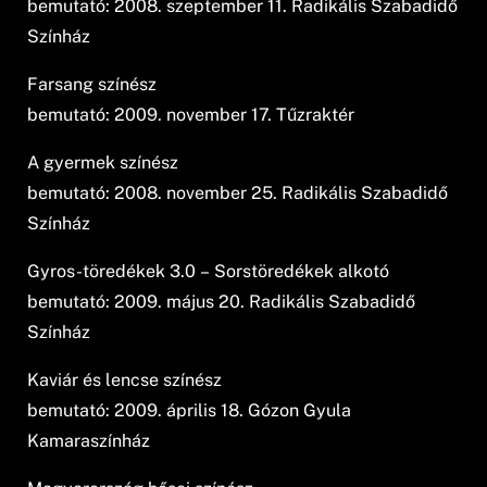
bemutató: 2008. szeptember 11. Radikális Szabadidő
Színház
Farsang színész
bemutató: 2009. november 17. Tűzraktér
A gyermek színész
bemutató: 2008. november 25. Radikális Szabadidő
Színház
Gyros-töredékek 3.0 – Sorstöredékek alkotó
bemutató: 2009. május 20. Radikális Szabadidő
Színház
Kaviár és lencse színész
bemutató: 2009. április 18. Gózon Gyula
Kamaraszínház