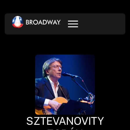
SZTEVANOVITY