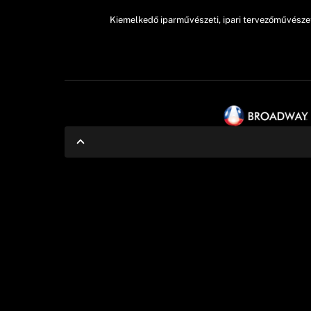
Kiemelkedő iparművészeti, ipari tervezőművésze