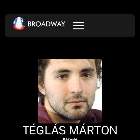
TÉGLÁS MÁRTON
Előadó