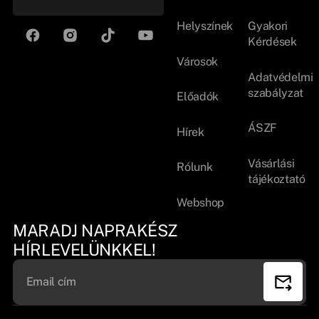
Helyszínek
Gyakori
Kérdések
Városok
Adatvédelmi
szabályzat
Előadók
ÁSZF
Hírek
Vásárlási
Rólunk
tájékoztató
Webshop
MARADJ NAPRAKÉSZ
HÍRLEVELÜNKKEL!