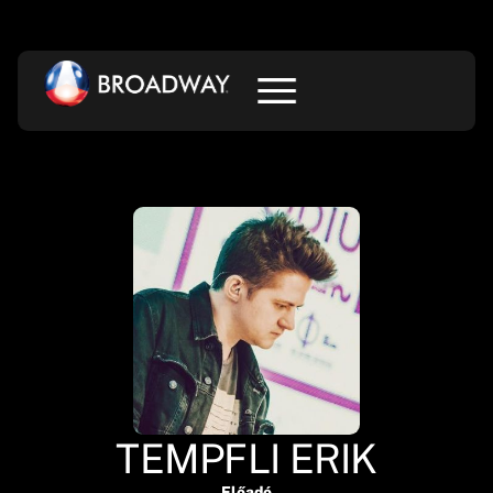
TEMPFLI ERIK
Előadó