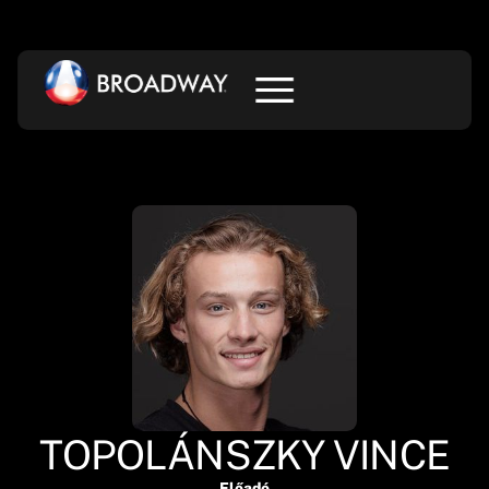
TOPOLÁNSZKY VINCE
Előadó