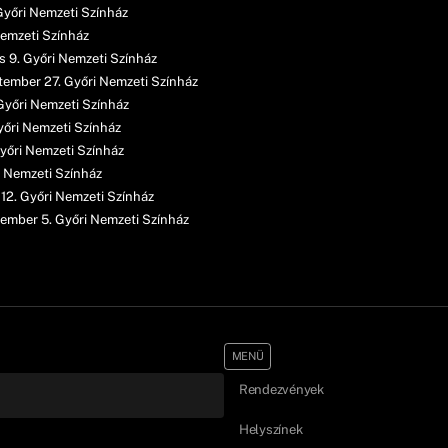
Győri Nemzeti Színház
 Nemzeti Színház
s 9. Győri Nemzeti Színház
ptember 27. Győri Nemzeti Színház
Győri Nemzeti Színház
yőri Nemzeti Színház
Győri Nemzeti Színház
ri Nemzeti Színház
 12. Győri Nemzeti Színház
ember 5. Győri Nemzeti Színház
MENÜ
Rendezvények
Helyszínek