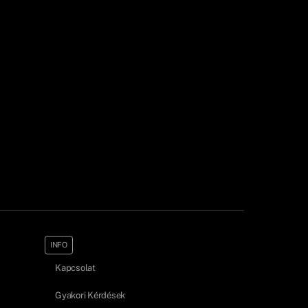
INFO
Kapcsolat
Gyakori Kérdések