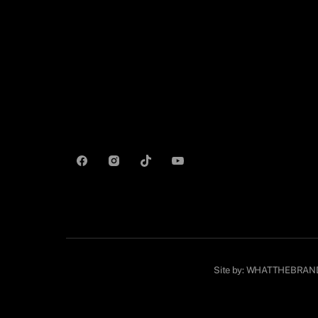
Site by:
WHATTHEBRAN