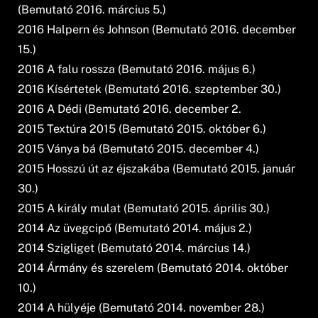
(Bemutató 2016. március 5.)
2016 Halpern és Johnson (Bemutató 2016. december
15.)
2016 A falu rossza (Bemutató 2016. május 6.)
2016 Kísértetek (Bemutató 2016. szeptember 30.)
2016 A Dédi (Bemutató 2016. december 2.
2015 Textúra 2015 (Bemutató 2015. október 6.)
2015 Ványa bá (Bemutató 2015. december 4.)
2015 Hosszú út az éjszakába (Bemutató 2015. január
30.)
2015 A király mulat (Bemutató 2015. április 30.)
2014 Az üvegcipő (Bemutató 2014. május 2.)
2014 Szigliget (Bemutató 2014. március 14.)
2014 Ármány és szerelem (Bemutató 2014. október
10.)
2014 A hülyéje (Bemutató 2014. november 28.)