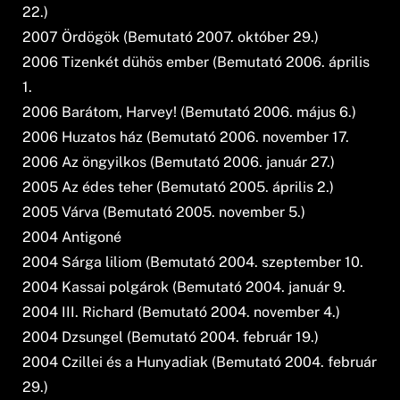
22.)
2007 Ördögök (Bemutató 2007. október 29.)
2006 Tizenkét dühös ember (Bemutató 2006. április
1.
2006 Barátom, Harvey! (Bemutató 2006. május 6.)
2006 Huzatos ház (Bemutató 2006. november 17.
2006 Az öngyilkos (Bemutató 2006. január 27.)
2005 Az édes teher (Bemutató 2005. április 2.)
2005 Várva (Bemutató 2005. november 5.)
2004 Antigoné
2004 Sárga liliom (Bemutató 2004. szeptember 10.
2004 Kassai polgárok (Bemutató 2004. január 9.
2004 III. Richard (Bemutató 2004. november 4.)
2004 Dzsungel (Bemutató 2004. február 19.)
2004 Czillei és a Hunyadiak (Bemutató 2004. február
29.)