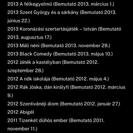
2013 A félkegyelmű (Bemutató 2013. március 1.)
2013 Szent György és a sárkány (Bemutató 2013.
június 22.)
2013 Koronázási szertartásjáték – István (Bemutató
2013. augusztus 17.)
2013 Máli néni (Bemutató 2013. november 29.)
2013 Black Comedy (Bemutató 2013. május 10.)
2012 Játék a kastélyban (Bemutató 2012.
szeptember 28.)
2012 A nők iskolája (Bemutató 2012. május 4.)
2012 Rák Jóska, dán királyfi (Bemutató 2012. március
9.)
2012 Szentivánéji álom (Bemutató 2012. január 27.)
2012 Abigél
2011 Tizenkét dühös ember (Bemutató 2011.
november 11.)