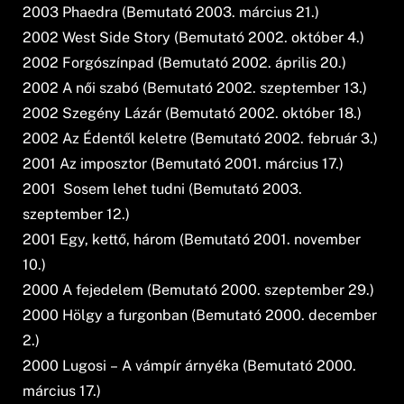
2003 Phaedra (Bemutató 2003. március 21.)
2002 West Side Story (Bemutató 2002. október 4.)
2002 Forgószínpad (Bemutató 2002. április 20.)
2002 A női szabó (Bemutató 2002. szeptember 13.)
2002 Szegény Lázár (Bemutató 2002. október 18.)
2002 Az Édentől keletre (Bemutató 2002. február 3.)
2001 Az imposztor (Bemutató 2001. március 17.)
2001 Sosem lehet tudni (Bemutató 2003.
szeptember 12.)
2001 Egy, kettő, három (Bemutató 2001. november
10.)
2000 A fejedelem (Bemutató 2000. szeptember 29.)
2000 Hölgy a furgonban (Bemutató 2000. december
2.)
2000 Lugosi – A vámpír árnyéka (Bemutató 2000.
március 17.)