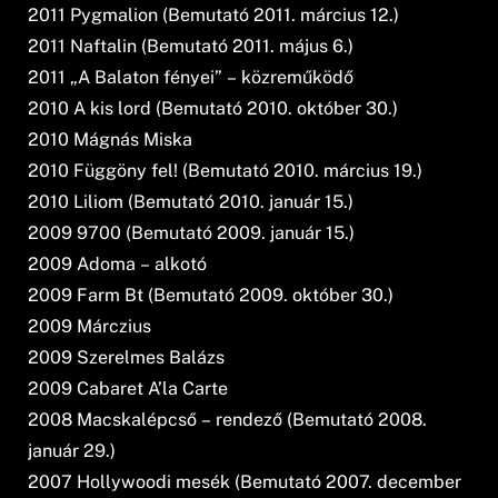
2011 Pygmalion (Bemutató 2011. március 12.)
2011 Naftalin (Bemutató 2011. május 6.)
2011 „A Balaton fényei” – közreműködő
2010 A kis lord (Bemutató 2010. október 30.)
2010 Mágnás Miska
2010 Függöny fel! (Bemutató 2010. március 19.)
2010 Liliom (Bemutató 2010. január 15.)
2009 9700 (Bemutató 2009. január 15.)
2009 Adoma – alkotó
2009 Farm Bt (Bemutató 2009. október 30.)
2009 Márczius
2009 Szerelmes Balázs
2009 Cabaret A’la Carte
2008 Macskalépcső – rendező (Bemutató 2008.
január 29.)
2007 Hollywoodi mesék (Bemutató 2007. december