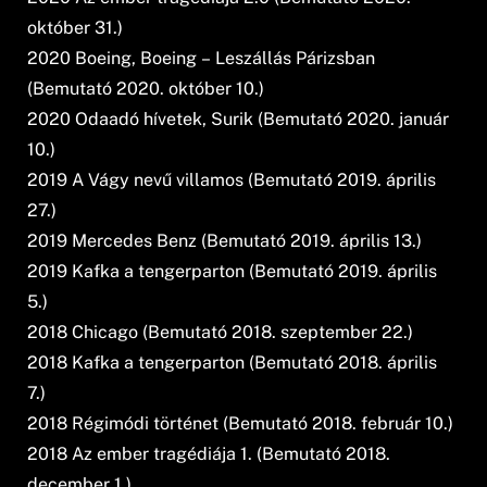
október 31.)
2020 Boeing, Boeing – Leszállás Párizsban
(Bemutató 2020. október 10.)
2020 Odaadó hívetek, Surik (Bemutató 2020. január
10.)
2019 A Vágy nevű villamos (Bemutató 2019. április
27.)
2019 Mercedes Benz (Bemutató 2019. április 13.)
2019 Kafka a tengerparton (Bemutató 2019. április
5.)
2018 Chicago (Bemutató 2018. szeptember 22.)
2018 Kafka a tengerparton (Bemutató 2018. április
7.)
2018 Régimódi történet (Bemutató 2018. február 10.)
2018 Az ember tragédiája 1. (Bemutató 2018.
december 1.)