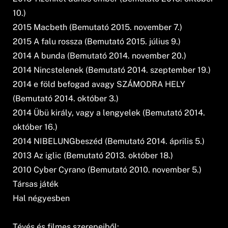
10.)
2015 Macbeth (Bemutató 2015. november 7.)
2015 A falu rossza (Bemutató 2015. július 9.)
2014 A bunda (Bemutató 2014. november 20.)
2014 Nincstelenek (Bemutató 2014. szeptember 19.)
2014 e föld befogad avagy SZÁMODRA HELY
(Bemutató 2014. október 3.)
2014 Übü király, vagy a lengyelek (Bemutató 2014.
október 16.)
2014 NIBELUNGbeszéd (Bemutató 2014. április 5.)
2013 Az iglic (Bemutató 2013. október 18.)
2010 Cyber Cyrano (Bemutató 2010. november 5.)
Társas játék
Hal négyesben
Tévés és filmes szerepeiből: