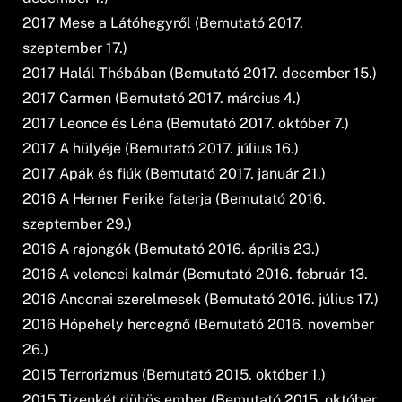
2017 Mese a Látóhegyről (Bemutató 2017.
szeptember 17.)
2017 Halál Thébában (Bemutató 2017. december 15.)
2017 Carmen (Bemutató 2017. március 4.)
2017 Leonce és Léna (Bemutató 2017. október 7.)
2017 A hülyéje (Bemutató 2017. július 16.)
2017 Apák és fiúk (Bemutató 2017. január 21.)
2016 A Herner Ferike faterja (Bemutató 2016.
szeptember 29.)
2016 A rajongók (Bemutató 2016. április 23.)
2016 A velencei kalmár (Bemutató 2016. február 13.
2016 Anconai szerelmesek (Bemutató 2016. július 17.)
2016 Hópehely hercegnő (Bemutató 2016. november
26.)
2015 Terrorizmus (Bemutató 2015. október 1.)
2015 Tizenkét dühös ember (Bemutató 2015. október