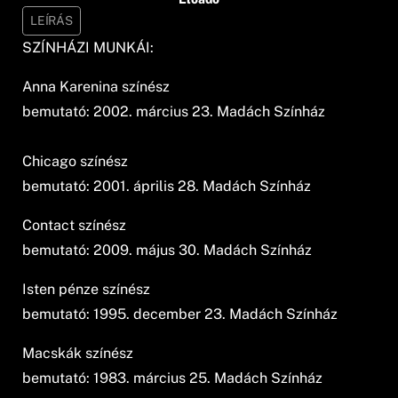
LEÍRÁS
SZÍNHÁZI MUNKÁI:
Anna Karenina színész
bemutató: 2002. március 23. Madách Színház
Chicago színész
bemutató: 2001. április 28. Madách Színház
Contact színész
bemutató: 2009. május 30. Madách Színház
Isten pénze színész
bemutató: 1995. december 23. Madách Színház
Macskák színész
bemutató: 1983. március 25. Madách Színház