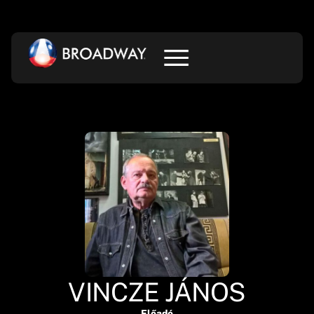
VINCZE JÁNOS
Előadó