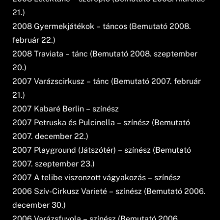
21.)
2008 Gyermekjátékok – táncos (Bemutató 2008.
február 22.)
2008 Traviata – tánc (Bemutató 2008. szeptember
20.)
2007 Varázscirkusz – tánc (Bemutató 2007. február
21.)
2007 Kabaré Berlin – színész
2007 Petruska és Pulcinella – színész (Bemutató
2007. december 22.)
2007 Playground (Játszótér) – színész (Bemutató
2007. szeptember 23.)
2007 A telibe viszonzott vágyakozás – színész
2006 Szív-Cirkusz Varieté – színész (Bemutató 2006.
december 30.)
2006 Varázsfuvola – színész (Bemutató 2006.