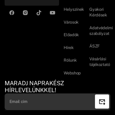
Helyszínek
Gyakori
Kérdések
Városok
Adatvédelmi
szabályzat
Előadók
ÁSZF
Hírek
Vásárlási
Rólunk
tájékoztató
Webshop
MARADJ NAPRAKÉSZ
HÍRLEVELÜNKKEL!