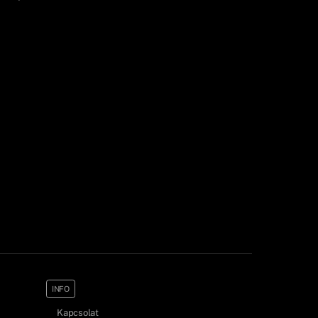
INFO
Kapcsolat