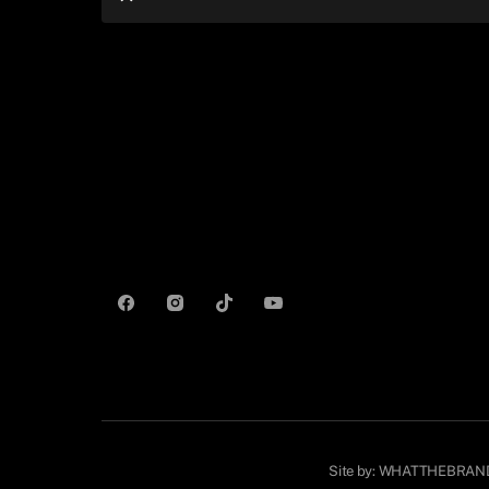
Site by:
WHATTHEBRAN