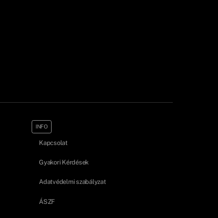
INFO
Kapcsolat
Gyakori Kérdések
Adatvédelmi szabályzat
ÁSZF