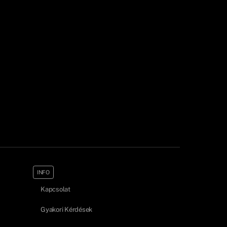
INFO
Kapcsolat
Gyakori Kérdések