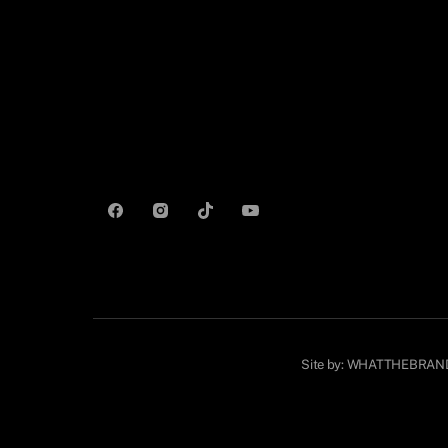
Site by:
WHATTHEBRAN