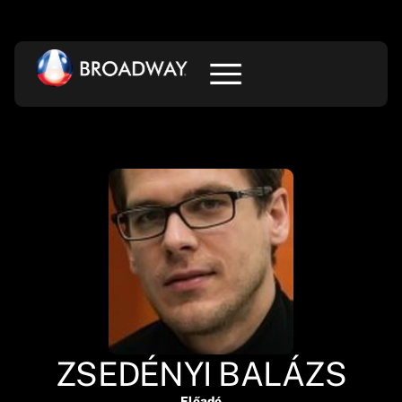
ZSEDÉNYI BALÁZS
Előadó