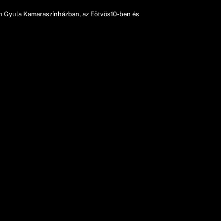
zon Gyula Kamaraszínházban, az Eötvös10-ben és