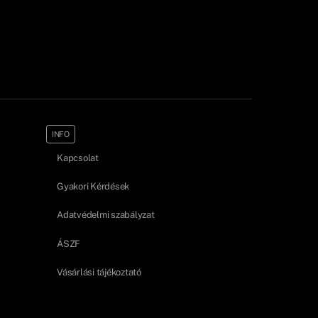
INFO
Kapcsolat
Gyakori Kérdések
Adatvédelmi szabályzat
ÁSZF
Vásárlási tájékoztató