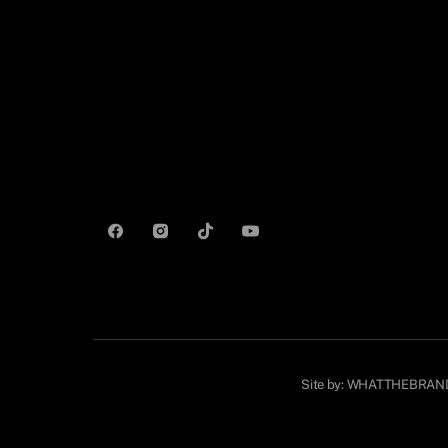
Site by:
WHATTHEBRAN