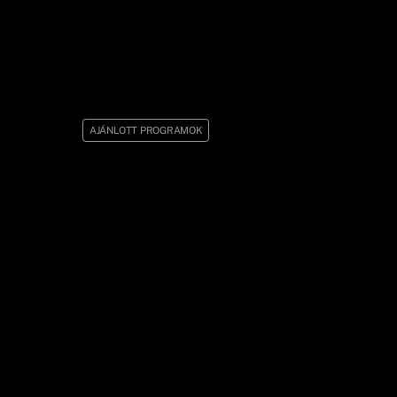
AJÁNLOTT PROGRAMOK