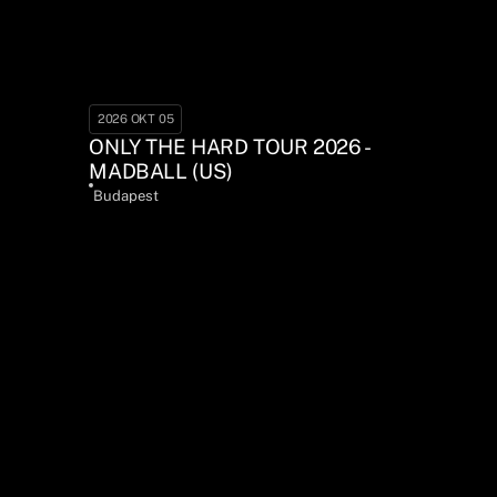
2026 OKT 05
ONLY THE HARD TOUR 2026 -
MADBALL (US)
Budapest