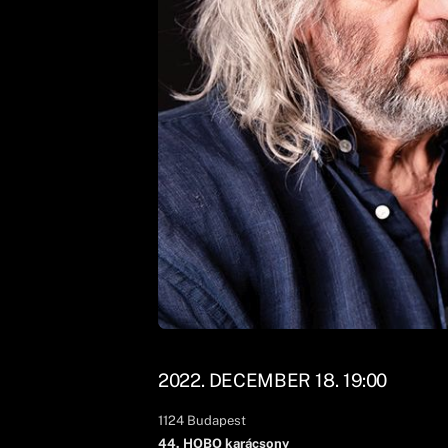
2022. DECEMBER 18. 19:00
1124
Budapest
44. HOBO karácsony