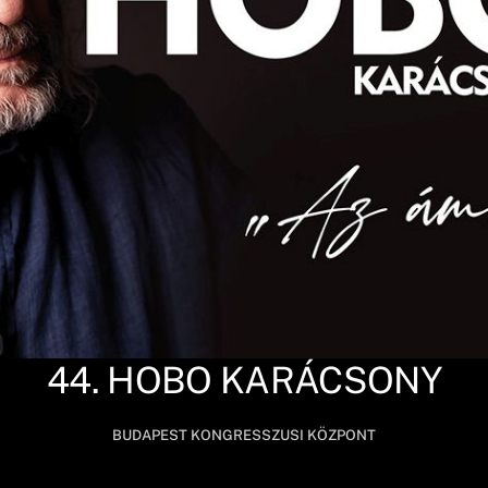
44. HOBO KARÁCSONY
BUDAPEST KONGRESSZUSI KÖZPONT