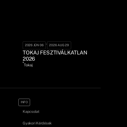
-
2026 JÚN 06
2026 AUG 29
TOKAJ FESZTIVÁLKATLAN
2026
Tokaj
INFO
Kapcsolat
Gyakori Kérdések