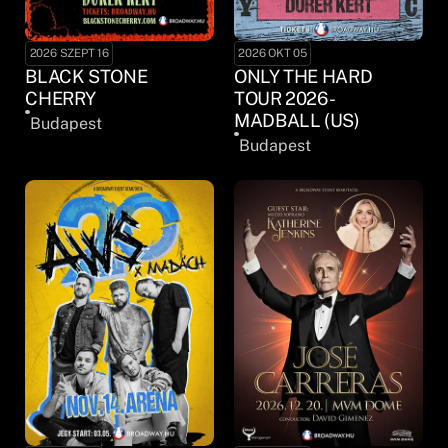
2026 SZEPT 16
2026 OKT 05
BLACK STONE
ONLY THE HARD
CHERRY
TOUR 2026 -
MADBALL (US)
Budapest
Budapest