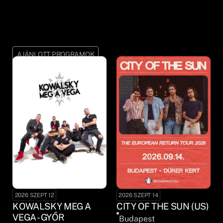
AJÁNLOTT PROGRAMOK
2026 SZEPT 12
2026 SZEPT 14
KOWALSKY MEG A
CITY OF THE SUN (US)
VEGA - GYŐR
Budapest