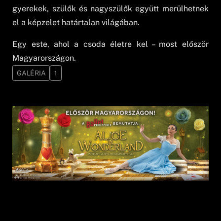
gyerekek, szülők és nagyszülők együtt merülhetnek
el a képzelet határtalan világában.
Egy este, ahol a csoda életre kel – most először
Magyarországon.
GALÉRIA
1