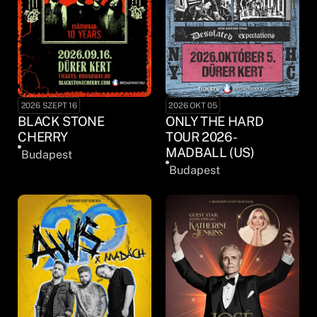
2026 SZEPT 16
2026 OKT 05
BLACK STONE
ONLY THE HARD
CHERRY
TOUR 2026 -
MADBALL (US)
Budapest
Budapest