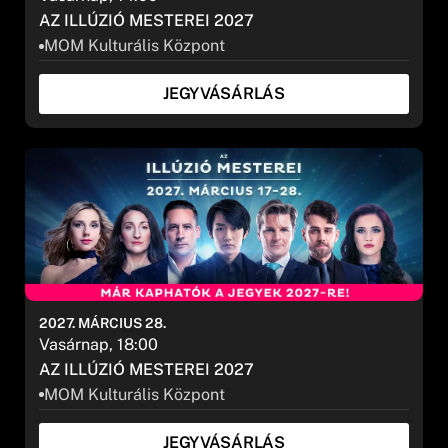
AZ ILLÚZIÓ MESTEREI 2027
MOM Kulturális Központ
JEGYVÁSÁRLÁS
2027. MÁRCIUS 28.
Vasárnap, 18:00
AZ ILLÚZIÓ MESTEREI 2027
MOM Kulturális Központ
JEGYVÁSÁRLÁS