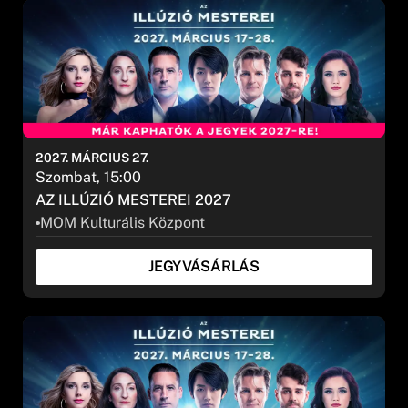
2027. MÁRCIUS 27.
Szombat, 15:00
AZ ILLÚZIÓ MESTEREI 2027
MOM Kulturális Központ
JEGYVÁSÁRLÁS