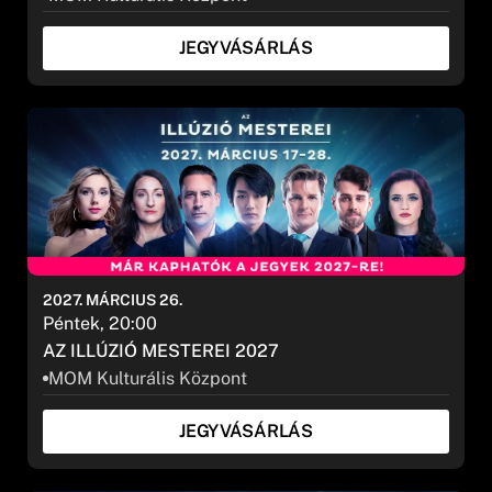
JEGYVÁSÁRLÁS
2027. MÁRCIUS 26.
Péntek, 20:00
AZ ILLÚZIÓ MESTEREI 2027
MOM Kulturális Központ
JEGYVÁSÁRLÁS