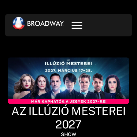
AZ ILLÚZIÓ MESTEREI
2027
SHOW