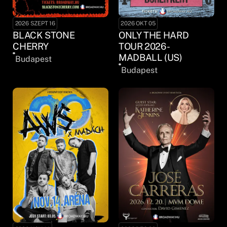
2026 SZEPT 16
2026 OKT 05
BLACK STONE
ONLY THE HARD
CHERRY
TOUR 2026 -
MADBALL (US)
Budapest
Budapest