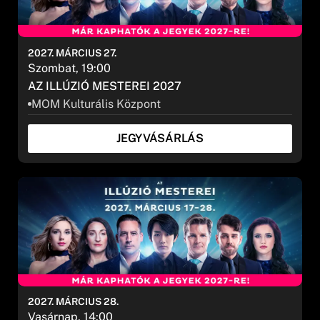
2027. MÁRCIUS 27.
Szombat, 19:00
AZ ILLÚZIÓ MESTEREI 2027
MOM Kulturális Központ
JEGYVÁSÁRLÁS
2027. MÁRCIUS 28.
Vasárnap, 14:00