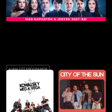
AJÁNLOTT PROGRAMOK