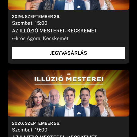
2026. SZEPTEMBER 26.
Szombat, 15:00
AZ ILLÚZIÓ MESTEREI - KECSKEMÉT
Hírös Agóra, Kecskemét
JEGYVÁSÁRLÁS
2026. SZEPTEMBER 26.
Szombat, 19:00