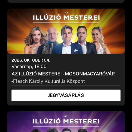
2026. OKTÓBER 04.
Vasárnap, 18:00
AZ ILLÚZIÓ MESTEREI - MOSONMAGYARÓVÁR
Flesch Károly Kulturális Központ
JEGYVÁSÁRLÁS