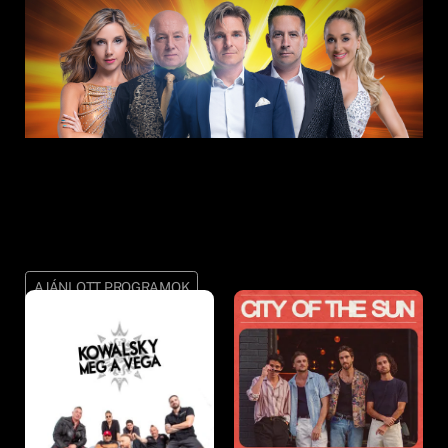
AJÁNLOTT PROGRAMOK