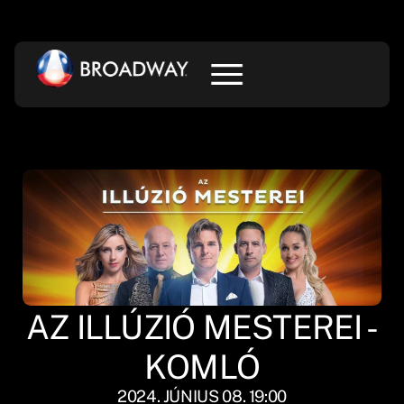
AZ ILLÚZIÓ MESTEREI -
KOMLÓ
2024. JÚNIUS 08. 19:00