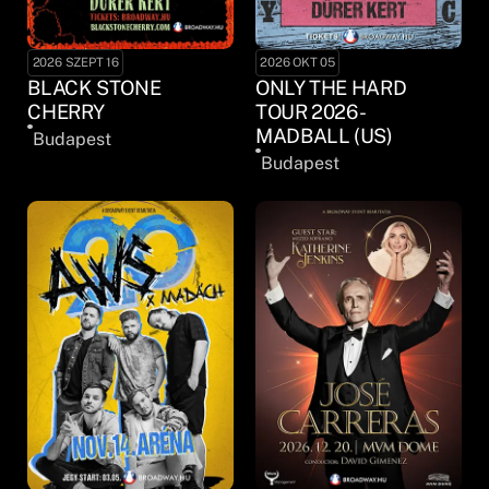
2026 SZEPT 16
2026 OKT 05
BLACK STONE
ONLY THE HARD
CHERRY
TOUR 2026 -
MADBALL (US)
Budapest
Budapest