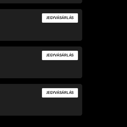
JEGYVÁSÁRLÁS
JEGYVÁSÁRLÁS
JEGYVÁSÁRLÁS