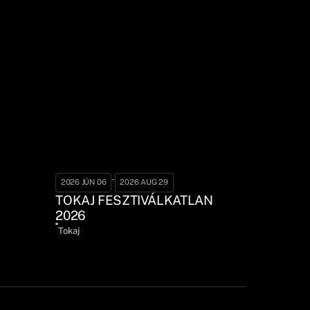
-
2026 JÚN 06
2026 AUG 29
TOKAJ FESZTIVÁLKATLAN
2026
Tokaj