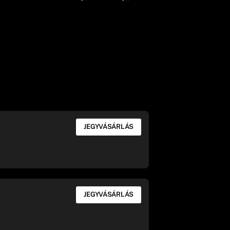
JEGYVÁSÁRLÁS
JEGYVÁSÁRLÁS