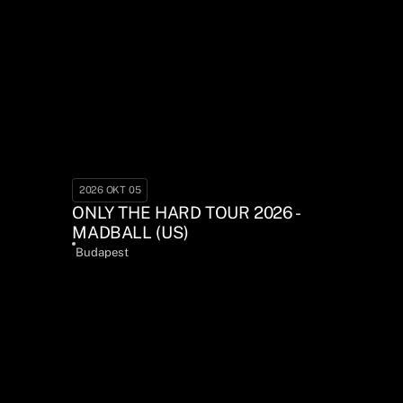
2026 OKT 05
ONLY THE HARD TOUR 2026 -
MADBALL (US)
Budapest