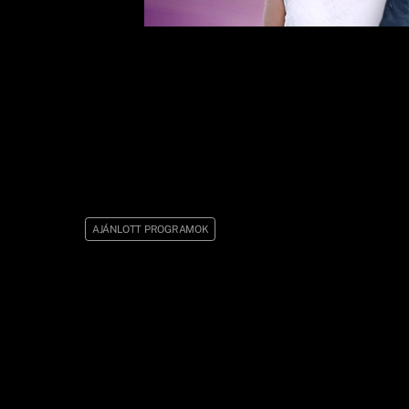
AJÁNLOTT PROGRAMOK