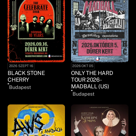
2026 SZEPT 16
2026 OKT 05
BLACK STONE
ONLY THE HARD
CHERRY
TOUR 2026 -
MADBALL (US)
Budapest
Budapest