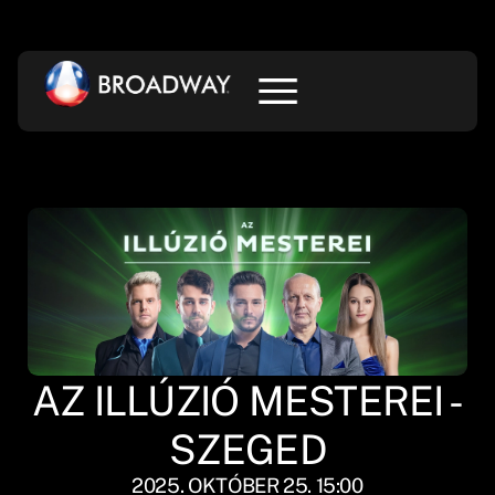
AZ ILLÚZIÓ MESTEREI -
SZEGED
2025. OKTÓBER 25. 15:00