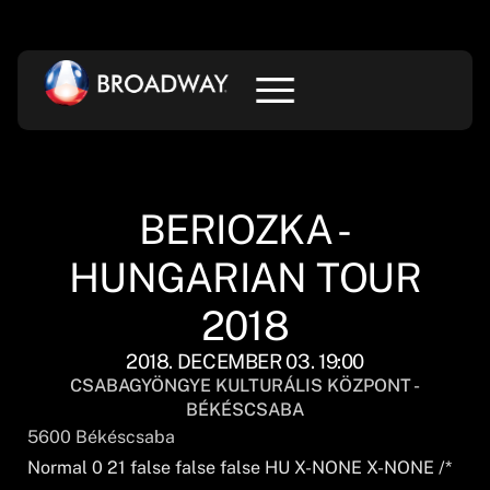
BERIOZKA -
HUNGARIAN TOUR
2018
2018. DECEMBER 03. 19:00
CSABAGYÖNGYE KULTURÁLIS KÖZPONT -
BÉKÉSCSABA
5600
Békéscsaba
Normal 0 21 false false false HU X-NONE X-NONE
/*