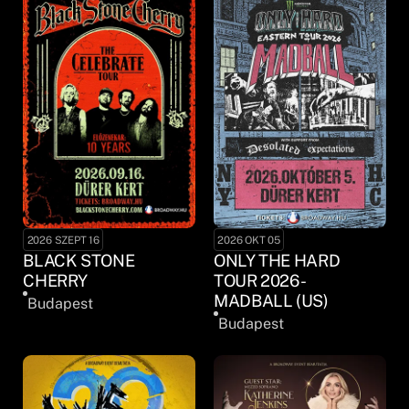
2026 SZEPT 16
2026 OKT 05
BLACK STONE
ONLY THE HARD
CHERRY
TOUR 2026 -
MADBALL (US)
Budapest
Budapest