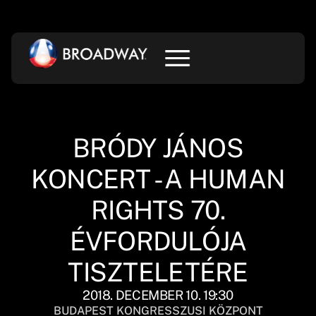
BRÓDY JÁNOS
KONCERT - A HUMAN
RIGHTS 70.
ÉVFORDULÓJA
TISZTELETÉRE
2018. DECEMBER 10. 19:30
BUDAPEST KONGRESSZUSI KÖZPONT