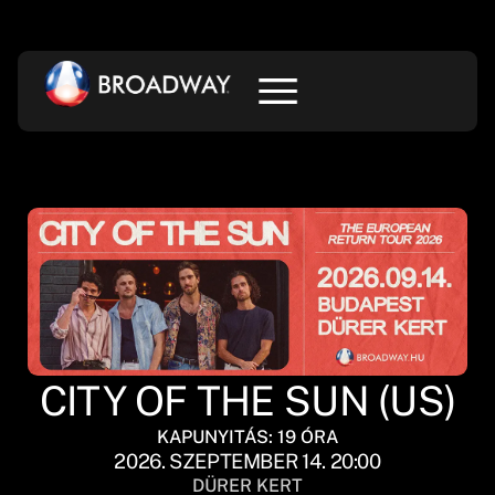
CITY OF THE SUN (US)
KAPUNYITÁS: 19 ÓRA
2026. SZEPTEMBER 14. 20:00
DÜRER KERT