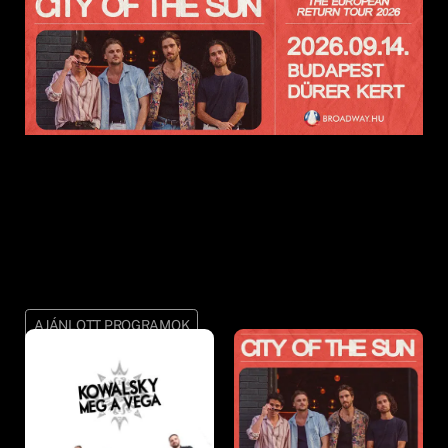
AJÁNLOTT PROGRAMOK