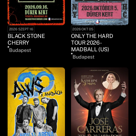
2026 SZEPT 16
2026 OKT 05
BLACK STONE
ONLY THE HARD
CHERRY
TOUR 2026 -
MADBALL (US)
Budapest
Budapest